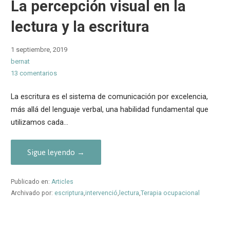
La percepción visual en la
lectura y la escritura
1 septiembre, 2019
bernat
13 comentarios
La escritura es el sistema de comunicación por excelencia,
más allá del lenguaje verbal, una habilidad fundamental que
utilizamos cada…
Sigue leyendo →
Publicado en:
Articles
Archivado por:
escriptura
,
intervenció
,
lectura
,
Terapia ocupacional