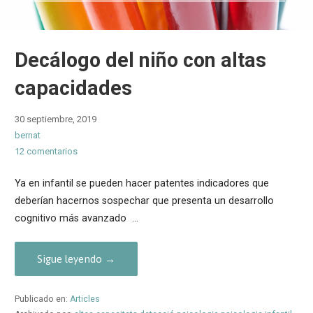
Decálogo del niño con altas
capacidades
30 septiembre, 2019
bernat
12 comentarios
Ya en infantil se pueden hacer patentes indicadores que
deberían hacernos sospechar que presenta un desarrollo
cognitivo más avanzado …
Sigue leyendo →
Publicado en:
Articles