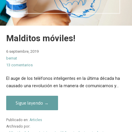
Malditos móviles!
6 septiembre, 2019
bernat
13 comentarios
El auge de los teléfonos inteligentes en la última década ha
causado una revolución en la manera de comunicarnos y…
Sigue leyendo →
Publicado en:
Articles
Archivado por: