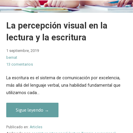
La percepción visual en la
lectura y la escritura
1 septiembre, 2019
bernat
13 comentarios
La escritura es el sistema de comunicación por excelencia,
más allá del lenguaje verbal, una habilidad fundamental que
utilizamos cada…
Sigue leyendo →
Publicado en:
Articles