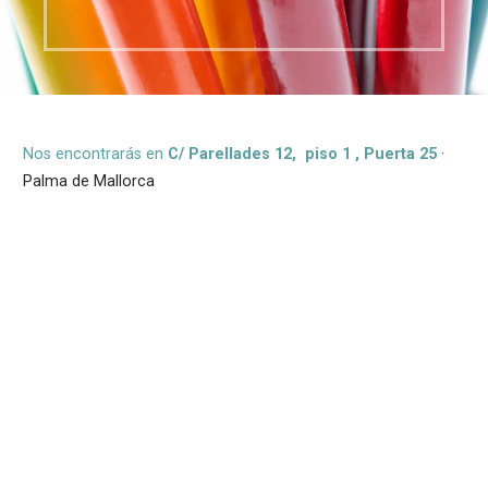
Nos encontrarás en
C/ Parellades 12, piso 1 , Puerta 25
·
Palma de Mallorca