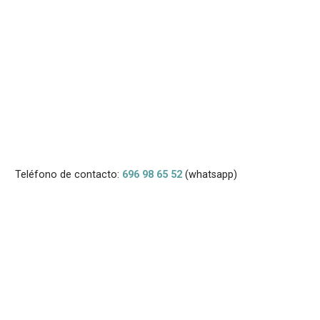
Teléfono de contacto:
696 98 65 52
(whatsapp)