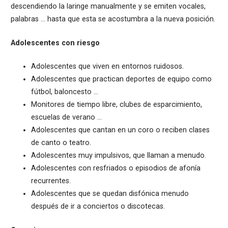
descendiendo la laringe manualmente y se emiten vocales,
palabras … hasta que esta se acostumbra a la nueva posición.
Adolescentes con riesgo
Adolescentes que viven en entornos ruidosos.
Adolescentes que practican deportes de equipo como
fútbol, ​​baloncesto …
Monitores de tiempo libre, clubes de esparcimiento,
escuelas de verano …
Adolescentes que cantan en un coro o reciben clases
de canto o teatro.
Adolescentes muy impulsivos, que llaman a menudo.
Adolescentes con resfriados o episodios de afonía
recurrentes.
Adolescentes que se quedan disfónica menudo
después de ir a conciertos o discotecas.