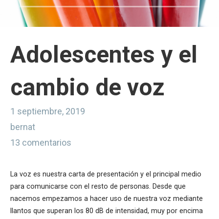
Adolescentes y el
cambio de voz
1 septiembre, 2019
bernat
13 comentarios
La voz es nuestra carta de presentación y el principal medio
para comunicarse con el resto de personas. Desde que
nacemos empezamos a hacer uso de nuestra voz mediante
llantos que superan los 80 dB de intensidad, muy por encima