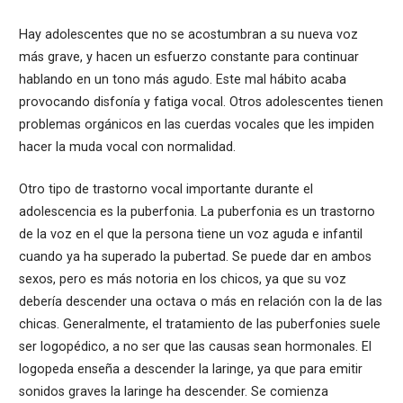
Hay adolescentes que no se acostumbran a su nueva voz
más grave, y hacen un esfuerzo constante para continuar
hablando en un tono más agudo. Este mal hábito acaba
provocando disfonía y fatiga vocal. Otros adolescentes tienen
problemas orgánicos en las cuerdas vocales que les impiden
hacer la muda vocal con normalidad.
Otro tipo de trastorno vocal importante durante el
adolescencia es la puberfonia. La puberfonia es un trastorno
de la voz en el que la persona tiene un voz aguda e infantil
cuando ya ha superado la pubertad. Se puede dar en ambos
sexos, pero es más notoria en los chicos, ya que su voz
debería descender una octava o más en relación con la de las
chicas. Generalmente, el tratamiento de las puberfonies suele
ser logopédico, a no ser que las causas sean hormonales. El
logopeda enseña a descender la laringe, ya que para emitir
sonidos graves la laringe ha descender. Se comienza