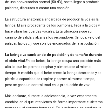
de una conversación normal (50 dB), hasta llegar a producir
palabras, discursos o cantar una canción.
La estructura anatómica encargada de producir la voz es la
laringe. El aire procedente de los pulmones, llega a la glotis y
hace vibrar las cuerdas vocales. Esta vibración sigue su
camino de salida y alcanza los resonadores (lengua, velo del
paladar, labios …), que son los encargados de la articulación.
La laringe va cambiando de posición y de tamaño durante
el ciclo vital.
En los bebés, la laringe ocupa una posición más
alta, lo que les permite respirar y alimentarse al mismo
tiempo. A medida que el bebé crece, la laringe desciende y se
pierde la capacidad de respirar y comer al mismo tiempo,
pero se gana un control total en la producción de voz.
Más adelante, durante la adolescencia, la voz experimenta
cambios en el que intervienen de forma importante el sistema