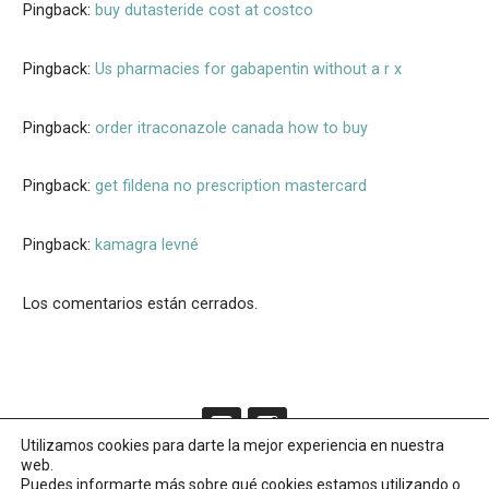
Pingback:
buy dutasteride cost at costco
Pingback:
Us pharmacies for gabapentin without a r x
Pingback:
order itraconazole canada how to buy
Pingback:
get fildena no prescription mastercard
Pingback:
kamagra levné
Los comentarios están cerrados.
Utilizamos cookies para darte la mejor experiencia en nuestra
web.
Puedes informarte más sobre qué cookies estamos utilizando o