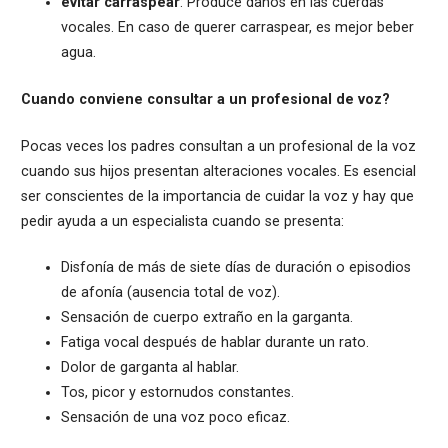
evitar carraspear
: Produce daños en las cuerdas
vocales. En caso de querer carraspear, es mejor beber
agua.
Cuando conviene consultar a un profesional de voz?
Pocas veces los padres consultan a un profesional de la voz
cuando sus hijos presentan alteraciones vocales. Es esencial
ser conscientes de la importancia de cuidar la voz y hay que
pedir ayuda a un especialista cuando se presenta:
Disfonía de más de siete días de duración o episodios
de afonía (ausencia total de voz).
Sensación de cuerpo extraño en la garganta.
Fatiga vocal después de hablar durante un rato.
Dolor de garganta al hablar.
Tos, picor y estornudos constantes.
Sensación de una voz poco eficaz.