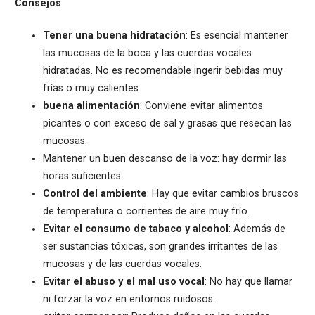
Consejos
Tener una buena hidratación
: Es esencial mantener
las mucosas de la boca y las cuerdas vocales
hidratadas. No es recomendable ingerir bebidas muy
frías o muy calientes.
buena alimentación
: Conviene evitar alimentos
picantes o con exceso de sal y grasas que resecan las
mucosas.
Mantener un buen descanso de la voz: hay dormir las
horas suficientes.
Control del ambiente
: Hay que evitar cambios bruscos
de temperatura o corrientes de aire muy frío.
Evitar el consumo de tabaco y alcohol
: Además de
ser sustancias tóxicas, son grandes irritantes de las
mucosas y de las cuerdas vocales.
Evitar el abuso y el mal uso vocal
: No hay que llamar
ni forzar la voz en entornos ruidosos.